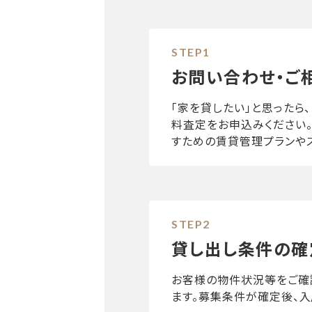
お問い合わせ・ご
「家を貸したい」と思ったら
料査定をお申込みください
すための賃貸管理プランや
貸し出し条件の確
お客様の物件状況等をご確
ます。募集条件が確定後、入