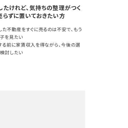
したけれど、気持ちの整理がつく
売らずに置いておきたい方
した不動産をすぐに売るのは不安で、もう
子を見たい
する前に家賃収入を得ながら、今後の選
検討したい