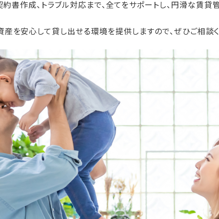
約書作成、トラブル対応まで、全てをサポートし、円滑な賃貸
資産を安心して貸し出せる環境を提供しますので、ぜひご相談く