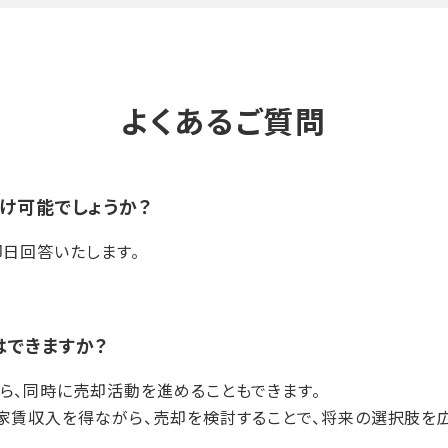
よくあるご質問
け可能でしょうか？
即日回答いたします。
はできますか？
ら、同時に売却活動を進めることもできます。
家賃収入を得ながら、売却を検討することで、将来の選択肢を広