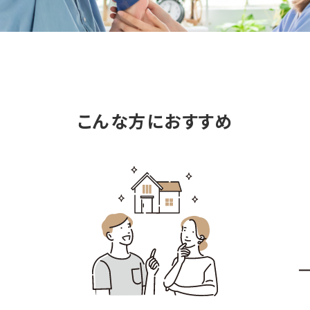
こんな方におすすめ