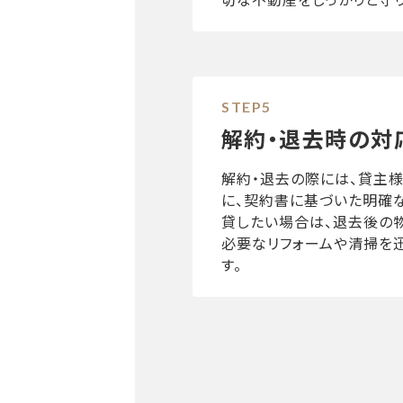
解約・退去時の対
解約・退去の際には、貸主
に、契約書に基づいた明確
貸したい場合は、退去後の
必要なリフォームや清掃を
す。