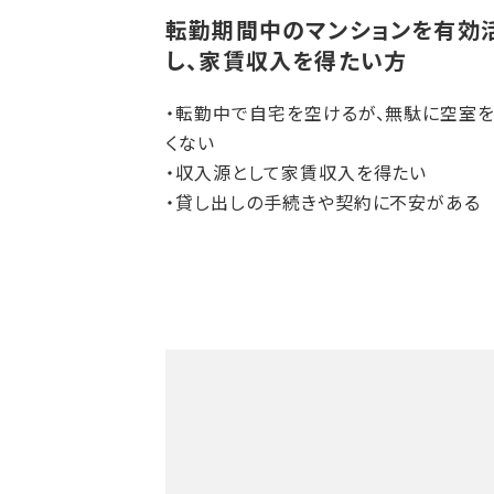
転勤期間中のマンションを有効
し、家賃収入を得たい方
・転勤中で自宅を空けるが、無駄に空室
くない
・収入源として家賃収入を得たい
・貸し出しの手続きや契約に不安がある