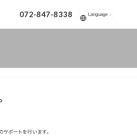
072-847-8338
。
のサポートを行います。