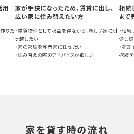
活用
家が手狭になったため、賃貸に出し、
相続
広い家に住み替えたい方
まで
を作りた
・賃貸物件として収益を得ながら、新しい家に引
・相続
っ越したい
少し様
・家の管理を専門家に任せたい
・売却
・住み替えの際のアドバイスが欲しい
択肢を
家を貸す時の流れ