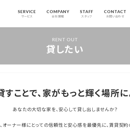
SERVICE
COMPANY
STAFF
CONTACT
サービス
会社情報
スタッフ
お問い合わせ
RENT OUT
貸したい
貸すことで、
家がもっと輝く場所に
あなたの大切な家を、安心して貸し出しませんか？
、オーナー様にとっての信頼性と安心感を最優先に、賃貸契約