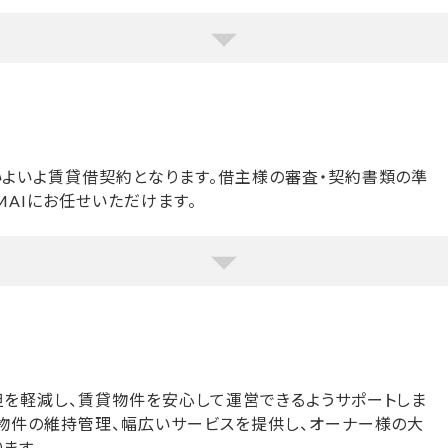
いよいよ賃貸借契約となります。借主様の審査・契約書類の準
MAIにお任せいただけます。
担を軽減し、賃貸物件を安心して運営できるようサポートしま
ら物件の維持管理、幅広いサービスを提供し、オーナー様の大
ます。