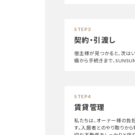
契約・引渡し
借主様が見つかると、次は
備から手続きまで、SUNSU
賃貸管理
私たちは、オーナー様の負
す。入居者とのやり取りか
切な不動産をしっかりと守り