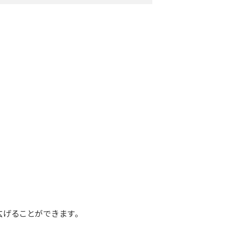
げることができます。