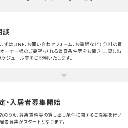
相談
、まずはLINE、お問い合わせフォーム、お電話などで無料の賃
。オーナー様のご要望・される賃貸条件等をお聞きし、貸し出
スケジュール等をご説明いたします。
定・
入居者募集開始
認のうえ、募集賃料等の貸し出し条件に関するご提案を行い
居者募集がスタートとなります。