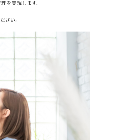
管理を実現します。
ださい。